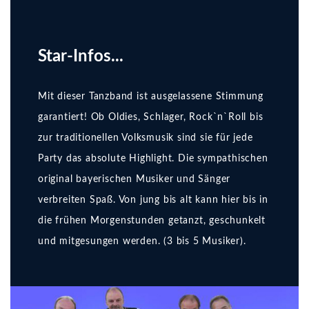
Star-Infos...
Mit dieser Tanzband ist ausgelassene Stimmung
garantiert! Ob Oldies, Schlager, Rock`n`Roll bis
zur traditionellen Volksmusik sind sie für jede
Party das absolute Highlight. Die sympathischen
original bayerischen Musiker und Sänger
verbreiten Spaß. Von jung bis alt kann hier bis in
die frühen Morgenstunden getanzt, geschunkelt
und mitgesungen werden. (3 bis 5 Musiker).