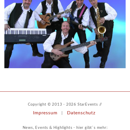
Copyright © 2013 - 2026 StarEvents //
Impressum
Datenschutz
|
News, Events & Highlights - hier gibt`s mehr: