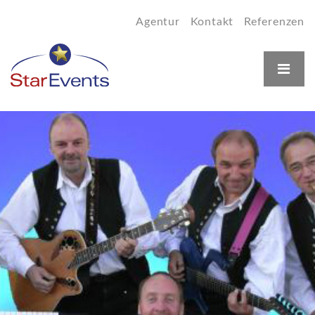
Agentur
Kontakt
Referenzen