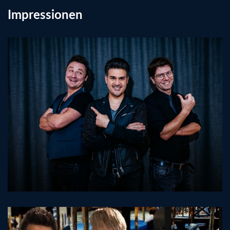
Impressionen