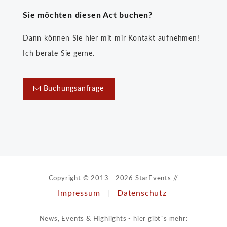
Sie möchten diesen Act buchen?
Dann können Sie hier mit mir Kontakt aufnehmen!
Ich berate Sie gerne.
Buchungsanfrage
Copyright © 2013 - 2026 StarEvents //
Impressum
Datenschutz
|
News, Events & Highlights - hier gibt`s mehr: