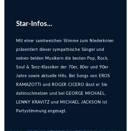
Star-Infos...
Mit einer samtweichen Stimme zum Niederknien
präsentiert dieser sympathische Sänger und
seinen beiden Musikern die besten Pop, Rock,
Soul & Tanz-Klassiker der 70er, 80er und 90er
Jahre sowie aktuelle Hits. Bei Songs von EROS
RAMAZOTTI und ROGER CICERO lässt er Sie
dahinschmelzen und bei GEORGE MICHAEL,
LENNY KRAVITZ und MICHAEL JACKSON ist
Partystimmung angesagt.