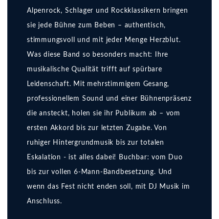
Alpenrock, Schlager und Rockklassikern bringen
sie jede Bühne zum Beben – authentisch,
stimmungsvoll und mit jeder Menge Herzblut.
Was diese Band so besonders macht: Ihre
musikalische Qualität trifft auf spürbare
Leidenschaft. Mit mehrstimmigem Gesang,
professionellem Sound und einer Bühnenpräsenz
die ansteckt, holen sie ihr Publikum ab – vom
ersten Akkord bis zur letzten Zugabe. Von
ruhiger Hintergrundmusik bis zur totalen
Eskalation - ist alles dabei! Buchbar: vom Duo
bis zur vollen 6-Mann-Bandbesetzung. Und
wenn das Fest nicht enden soll, mit DJ Musik im
Anschluss.