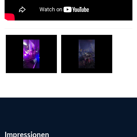
Impressionen