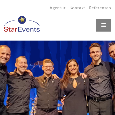
Agentur
Kontakt
Referenzen