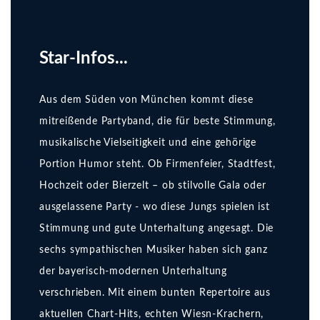
Star-Infos...
Aus dem Süden von München kommt diese
mitreißende Partyband, die für beste Stimmung,
musikalische Vielseitigkeit und eine gehörige
Portion Humor steht. Ob Firmenfeier, Stadtfest,
Hochzeit oder Bierzelt – ob stilvolle Gala oder
ausgelassene Party - wo diese Jungs spielen ist
Stimmung und gute Unterhaltung angesagt. Die
sechs sympathischen Musiker haben sich ganz
der bayerisch-modernen Unterhaltung
verschrieben. Mit einem bunten Repertoire aus
aktuellen Chart-Hits, echten Wiesn-Krachern,