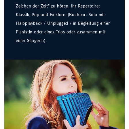
Zeichen der Zeit" zu hören. Ihr Repertoire:
Klassik, Pop und Folklore. (Buchbar: Solo mit
Halbplayback / Unplugged / in Begleitung einer
Pianistin oder eines Trios oder zusammen mit
einer Sängerin).