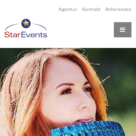
Agentur
Kontakt
Referenzen