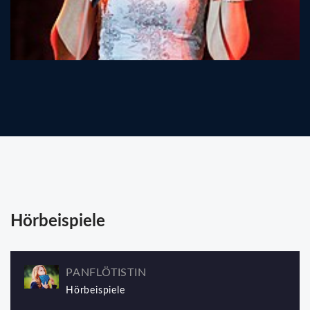
Hörbeispiele
PANFLÖTISTIN
Hörbeispiele