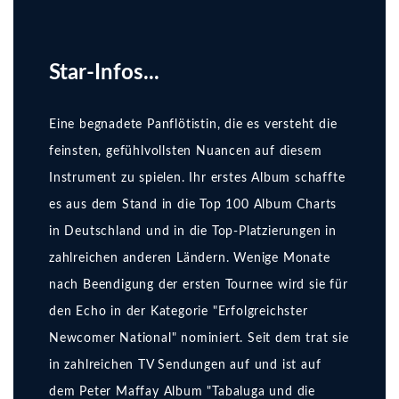
Star-Infos...
Eine begnadete Panflötistin, die es versteht die
feinsten, gefühlvollsten Nuancen auf diesem
Instrument zu spielen. Ihr erstes Album schaffte
es aus dem Stand in die Top 100 Album Charts
in Deutschland und in die Top-Platzierungen in
zahlreichen anderen Ländern. Wenige Monate
nach Beendigung der ersten Tournee wird sie für
den Echo in der Kategorie "Erfolgreichster
Newcomer National" nominiert. Seit dem trat sie
in zahlreichen TV Sendungen auf und ist auf
dem Peter Maffay Album "Tabaluga und die