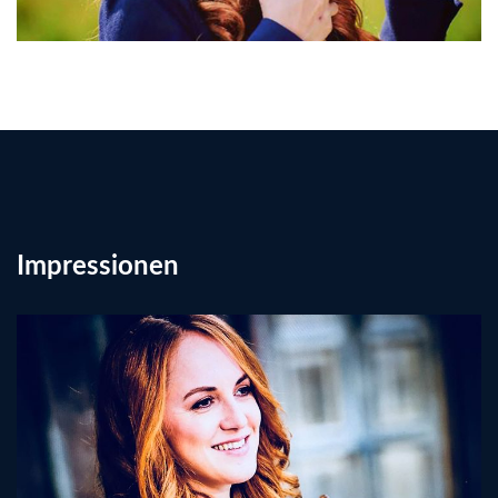
Impressionen