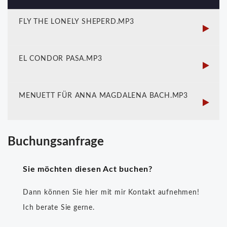
FLY THE LONELY SHEPERD.MP3
EL CONDOR PASA.MP3
MENUETT FÜR ANNA MAGDALENA BACH.MP3
Buchungsanfrage
Sie möchten diesen Act buchen?
Dann können Sie hier mit mir Kontakt aufnehmen!
Ich berate Sie gerne.