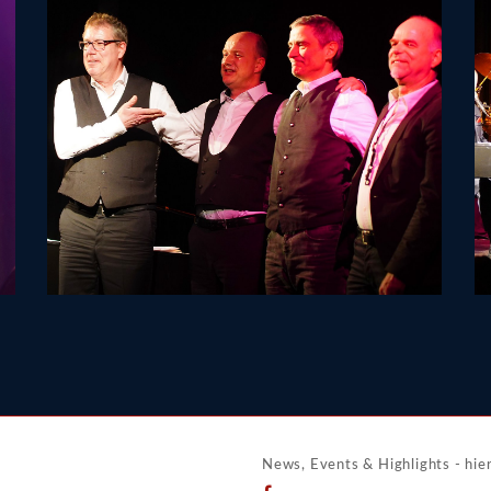
News, Events & Highlights - hier