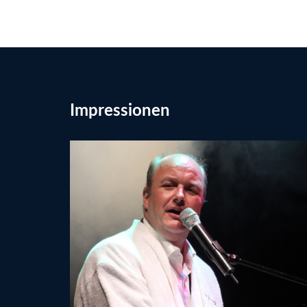
Impressionen