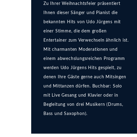
Zu Ihrer Weihnachtsfeier präsentiert
Ihnen dieser Sänger und Pianist die
bekannten Hits von Udo Jürgens mit
einer Stimme, die dem großen
Entertainer zum Verwechseln ähnlich ist.
Mit charmanten Moderationen und
einem abwechslungsreichen Programm
werden Udo Jürgens Hits gespielt, zu
denen Ihre Gäste gerne auch Mitsingen
und Mittanzen dürfen. Buchbar: Solo
mit Live Gesang und Klavier oder in
Begleitung von drei Musikern (Drums,
Bass und Saxophon).